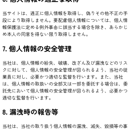
当サイトは、適正に個人情報を取得し、偽りその他不正の手
段により取得しません。要配慮個人情報については、個人情
報保護法に定める例外事由に該当する場合を除き、あらかじ
め本人の同意を得ない限り取得しません。
7. 個人情報の安全管理
当社は、個人情報の紛失、破壊、改ざん及び漏洩などのリス
クに対して、個人情報の安全管理が図られるよう、当社の従
業員に対し、必要かつ適切な監督を行います。また、当社
は、個人情報の取扱いの全部又は一部を委託する場合は、委
託先において個人情報の安全管理が図られるよう、必要かつ
適切な監督を行います。
8. 漏洩時の報告等
当社は、当社の取り扱う個人情報の漏洩、滅失、毀損等の事