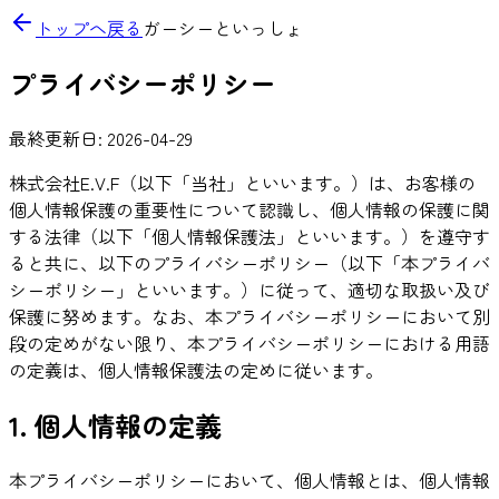
トップへ戻る
ガーシーといっしょ
プライバシーポリシー
最終更新日:
2026-04-29
株式会社E.V.F
（以下「当社」といいます。）は、お客様の
個人情報保護の重要性について認識し、個人情報の保護に関
する法律（以下「個人情報保護法」といいます。）を遵守す
ると共に、以下のプライバシーポリシー（以下「本プライバ
シーポリシー」といいます。）に従って、適切な取扱い及び
保護に努めます。なお、本プライバシーポリシーにおいて別
段の定めがない限り、本プライバシーポリシーにおける用語
の定義は、個人情報保護法の定めに従います。
1. 個人情報の定義
本プライバシーポリシーにおいて、個人情報とは、個人情報