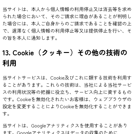
当サイトは、本人から個人情報の利用停止又は消去等を求め
られた場合において、そのご請求に理由があることが判明し
た場合には、本人ご自身からのご請求であることを確認の上
で、遅滞なく個人情報の利用停止等又は提供停止を行い、そ
の旨を本人に通知します。
13. Cookie（クッキー）その他の技術の
利用
当サイトサービスは、Cookie及びこれに類する技術を利用す
ることがあります。これらの技術は、当社による当社サービ
スの利用状況等の把握に役立ち、サービス向上に資するもの
です。Cookieを無効化されたいお客様は、ウェブブラウザの
設定を変更することによりCookieを無効化することができま
す。
当サイトは、Googleアナリティクスを使用することがあり
ます。Googleアナリティクスはデータの収集のために