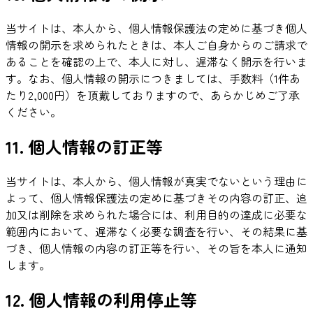
当サイトは、本人から、個人情報保護法の定めに基づき個人
情報の開示を求められたときは、本人ご自身からのご請求で
あることを確認の上で、本人に対し、遅滞なく開示を行いま
す。なお、個人情報の開示につきましては、手数料（1件あ
たり2,000円）を頂戴しておりますので、あらかじめご了承
ください。
11. 個人情報の訂正等
当サイトは、本人から、個人情報が真実でないという理由に
よって、個人情報保護法の定めに基づきその内容の訂正、追
加又は削除を求められた場合には、利用目的の達成に必要な
範囲内において、遅滞なく必要な調査を行い、その結果に基
づき、個人情報の内容の訂正等を行い、その旨を本人に通知
します。
12. 個人情報の利用停止等