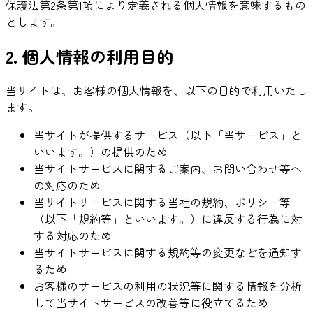
保護法第2条第1項により定義される個人情報を意味するもの
とします。
2. 個人情報の利用目的
当サイトは、お客様の個人情報を、以下の目的で利用いたし
ます。
当サイトが提供するサービス（以下「当サービス」と
いいます。）の提供のため
当サイトサービスに関するご案内、お問い合わせ等へ
の対応のため
当サイトサービスに関する当社の規約、ポリシー等
（以下「規約等」といいます。）に違反する行為に対
する対応のため
当サイトサービスに関する規約等の変更などを通知す
るため
お客様のサービスの利用の状況等に関する情報を分析
して当サイトサービスの改善等に役立てるため