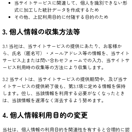
当サイトサービスに関連して、個人を識別できない形
式に加工した統計データを作成するため
その他、上記利用目的に付随する目的のため
3. 個人情報の収集方法等
3.1 当社は、当サイトサービスの提供にあたり、お客様か
ら、氏名（匿名可）・メールアドレス等の情報を、当サイト
サービス上または問い合わせフォームでの入力、当サイトサ
ービス利用時の収集等の方法により収集します。
3.2 当サイトは、当サイトサービスの提供期間中、及び当サ
イトサービスの提供終了後も、第3.1項に定める情報を保持
します。但し、当該情報を利用する必要がなくなったとき
は、当該情報を遅滞なく消去するよう努めます。
4. 個人情報利用目的の変更
当社は、個人情報の利用目的を関連性を有すると合理的に認