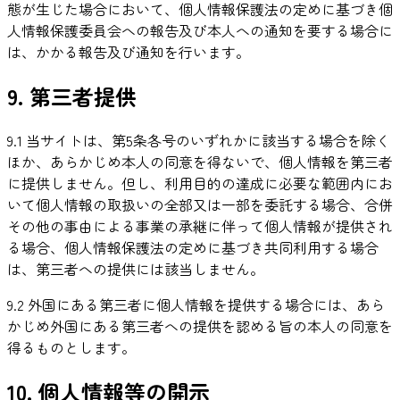
態が生じた場合において、個人情報保護法の定めに基づき個
人情報保護委員会への報告及び本人への通知を要する場合に
は、かかる報告及び通知を行います。
9. 第三者提供
9.1 当サイトは、第5条各号のいずれかに該当する場合を除く
ほか、あらかじめ本人の同意を得ないで、個人情報を第三者
に提供しません。但し、利用目的の達成に必要な範囲内にお
いて個人情報の取扱いの全部又は一部を委託する場合、合併
その他の事由による事業の承継に伴って個人情報が提供され
る場合、個人情報保護法の定めに基づき共同利用する場合
は、第三者への提供には該当しません。
9.2 外国にある第三者に個人情報を提供する場合には、あら
かじめ外国にある第三者への提供を認める旨の本人の同意を
得るものとします。
10. 個人情報等の開示