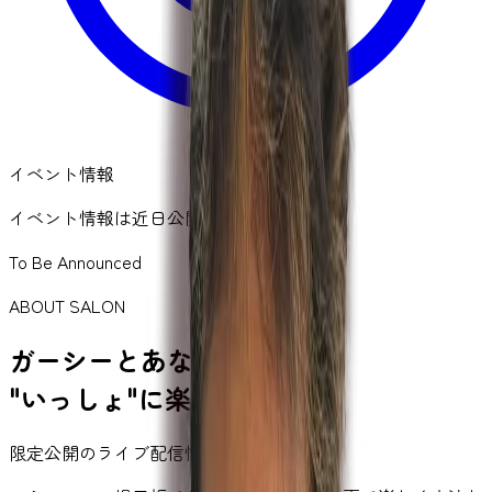
イベント情報
イベント情報は近日公開予定です
To Be Announced
ABOUT SALON
ガーシーとあなたが
"いっしょ"
に楽しむ毎日！
限定公開のライブ配信情報もお届け！