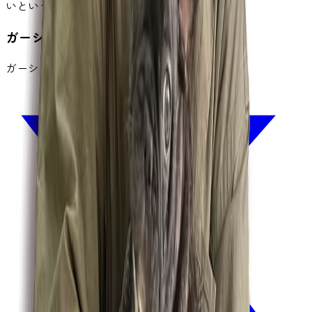
いという想いを込めて誕生した場所です。
ガーシーといっしょ
ガーシー公式オンラインサロン