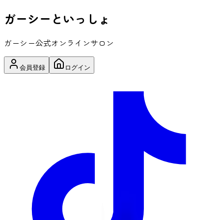
ガーシーと
いっしょ
ガーシー公式オンラインサロン
会員登録
ログイン